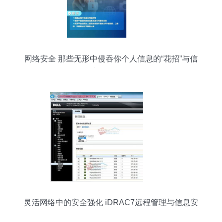
网络安全 那些无形中侵吞你个人信息的“花招”与信
息安全软件开发
灵活网络中的安全强化 iDRAC7远程管理与信息安
全软件开发