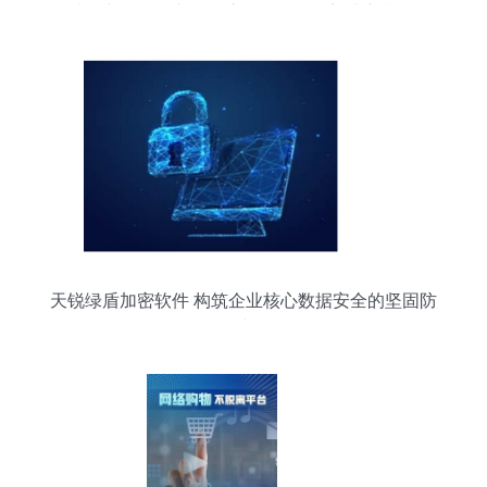
倍增长，网络与信息安全软件开发迎来新机遇
天锐绿盾加密软件 构筑企业核心数据安全的坚固防
线