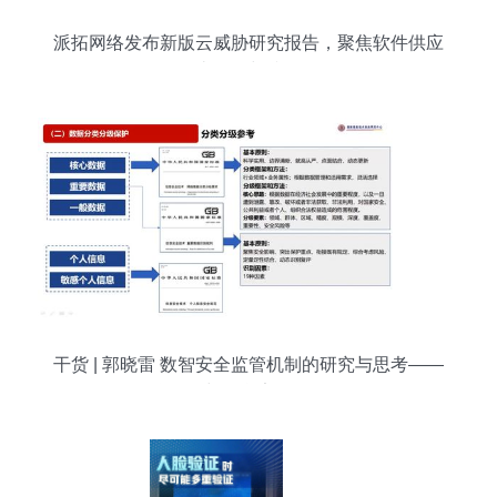
派拓网络发布新版云威胁研究报告，聚焦软件供应
链攻击风险与防御策略
干货 | 郭晓雷 数智安全监管机制的研究与思考——
聚焦网络与信息安全软件开发