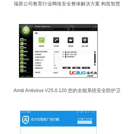
瑞星公司教育行业网络安全整体解决方案 构筑智慧
教育安全防线
Amiti Antivirus V25.0.120 您的全能系统安全防护卫
士