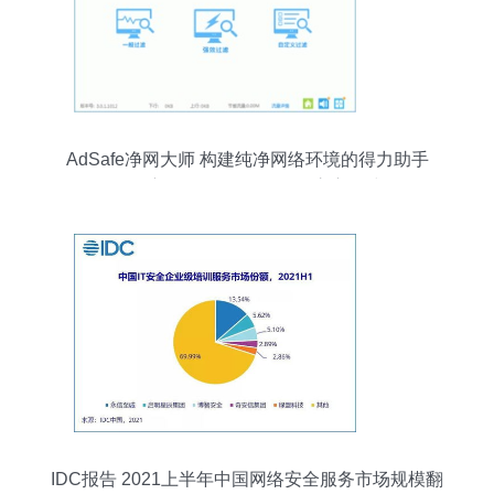
AdSafe净网大师 构建纯净网络环境的得力助手
——深度解析V4.2.507.1202官方正式版
IDC报告 2021上半年中国网络安全服务市场规模翻