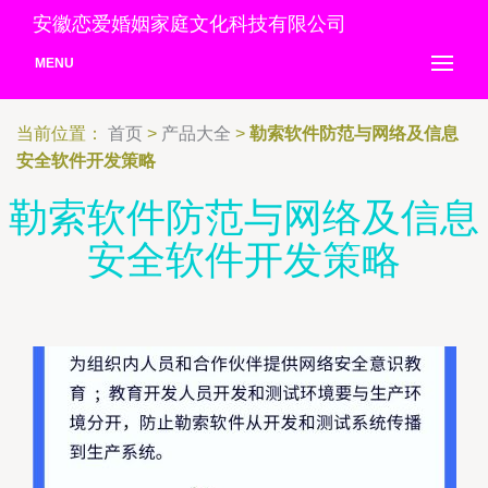
安徽恋爱婚姻家庭文化科技有限公司
MENU
当前位置：
首页
>
产品大全
>
勒索软件防范与网络及信息
安全软件开发策略
勒索软件防范与网络及信息
安全软件开发策略