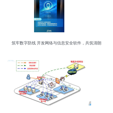
筑牢数字防线 开发网络与信息安全软件，共筑清朗
网络空间