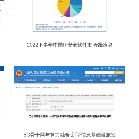
2022下半年中国IT安全软件市场强劲增
长，网络与信息安全软件开发引领创新
5G骨干网与算力融合 新型信息基础设施发