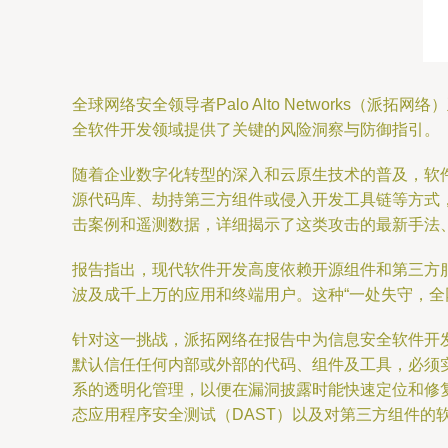
全球网络安全领导者Palo Alto Network
全软件开发领域提供了关键的风险洞察与防御指引。
随着企业数字化转型的深入和云原生技术的普及，软
源代码库、劫持第三方组件或侵入开发工具链等方式
击案例和遥测数据，详细揭示了这类攻击的最新手法
报告指出，现代软件开发高度依赖开源组件和第三方
波及成千上万的应用和终端用户。这种“一处失守，
针对这一挑战，派拓网络在报告中为信息安全软件开
默认信任任何内部或外部的代码、组件及工具，必须
系的透明化管理，以便在漏洞披露时能快速定位和修复
态应用程序安全测试（DAST）以及对第三方组件的