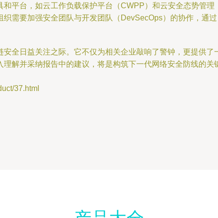
和平台，如云工作负载保护平台（CWPP）和云安全态势管理
需要加强安全团队与开发团队（DevSecOps）的协作，通过
链安全日益关注之际。它不仅为相关企业敲响了警钟，更提供了
入理解并采纳报告中的建议，将是构筑下一代网络安全防线的关
t/37.html