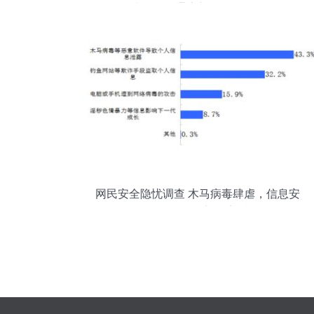
线，信息通告彰显透明治理
网民安全隐忧调查 木马病毒肆虐，信息安
全软件开发刻不容缓