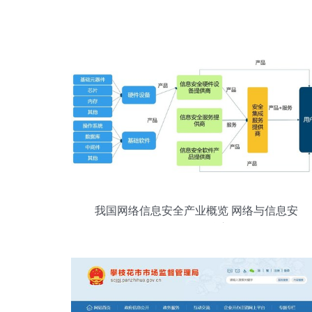
我国网络信息安全产业概览 网络与信息安
全软件开发的核心角色