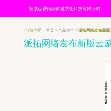
安徽恋爱婚姻家庭文化科技有限公司
当前位置：
首页
>
产品大全
>
派拓网络发布新版
派拓网络发布新版云