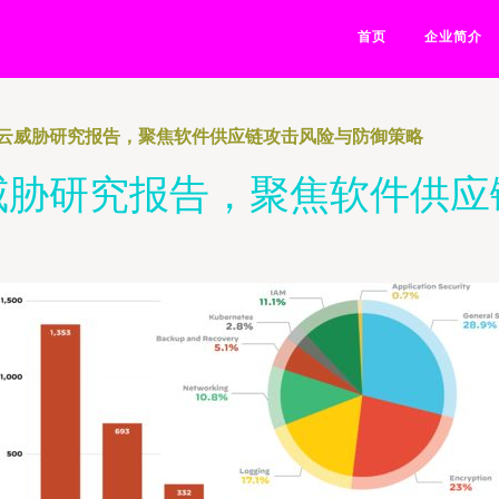
首页
企业简介
云威胁研究报告，聚焦软件供应链攻击风险与防御策略
威胁研究报告，聚焦软件供应