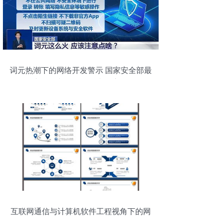
词元热潮下的网络开发警示 国家安全部最
新提醒与软件开发者的责任
互联网通信与计算机软件工程视角下的网