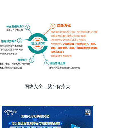
网络安全，就在你指尖