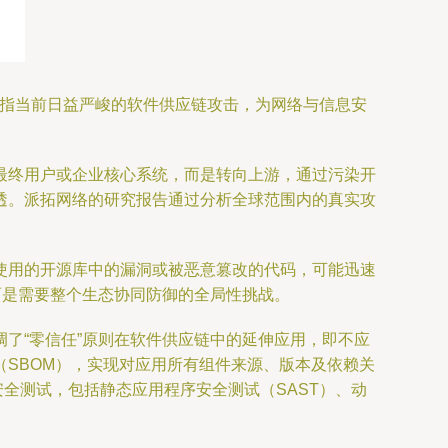
议题直指当前日益严峻的软件供应链攻击，为网络与信息安
最终用户或企业核心系统，而是转向上游，通过污染开
透。派拓网络的研究报告通过分析全球范围内的真实攻
使用的开源库中的漏洞或被恶意篡改的代码，可能迅速
而是需要整个生态协同防御的全局性挑战。
了“零信任”原则在软件供应链中的延伸应用，即不应
SBOM），实现对应用所有组件来源、版本及依赖关
全测试，包括静态应用程序安全测试（SAST）、动