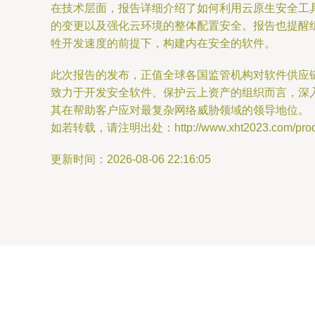
在技术层面，报告详细介绍了如何利用云原生安全工具
的变更以及强化云环境的整体配置安全。报告也提醒组织
牲开发速度的前提下，构建内在安全的软件。
此次报告的发布，正值全球各国监管机构对软件供应
致力于开发安全软件、保护云上资产的组织而言，深
其在帮助客户应对最复杂网络威胁领域的领导地位。
如若转载，请注明出处：http://www.xht2023.com/produc
更新时间：2026-08-06 22:16:05