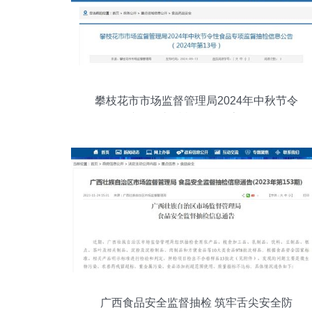
攀枝花市市场监督管理局2024年中秋节令
性食品专项监督抽检信息公告（2024年第
13号）
广西食品安全监督抽检 筑牢舌尖安全防