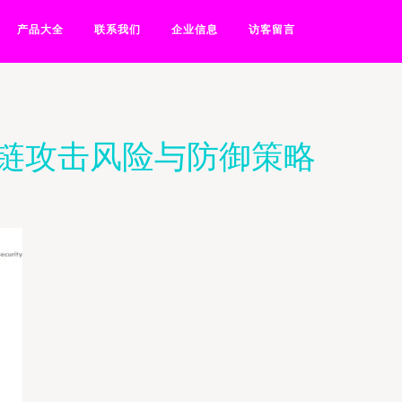
产品大全
联系我们
企业信息
访客留言
链攻击风险与防御策略