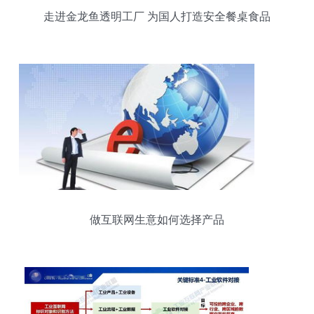
走进金龙鱼透明工厂 为国人打造安全餐桌食品
做互联网生意如何选择产品