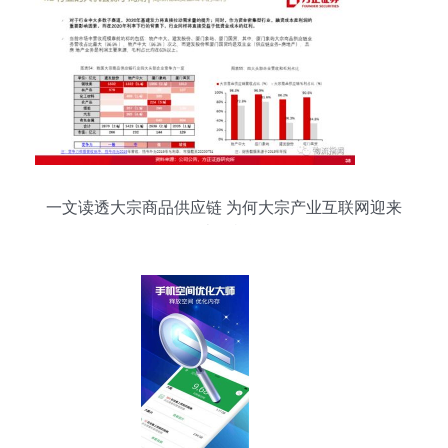
一文读透大宗商品供应链 为何大宗产业互联网迎来
历史性机遇