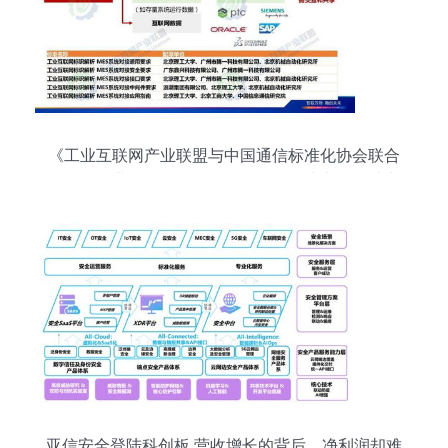
《工业互联网产业联盟与中国通信标准化协会联合
发布〈工业互联网标识解析标准化白皮书〉，助力
网络与信息安全》
亚信安全登陆科创板 营收增长的背后，净利润却难