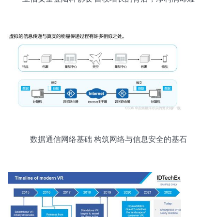
掩隐忧
数据通信网络基础 构筑网络与信息安全的基石