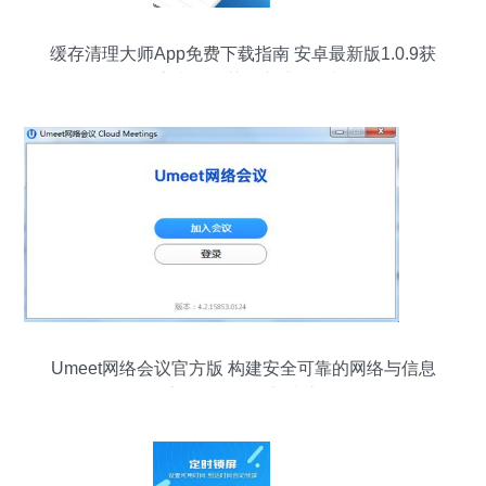
缓存清理大师App免费下载指南 安卓最新版1.0.9获
多特、安卓网推荐，守护隐私与性能
Umeet网络会议官方版 构建安全可靠的网络与信息
安全软件开发新生态