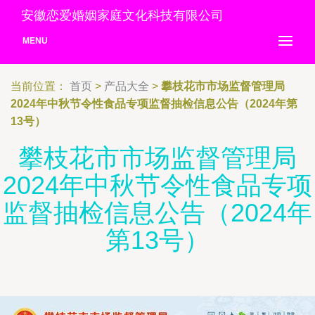
安徽恋爱婚姻家庭文化科技有限公司
MENU
当前位置：
首页
>
产品大全
>
攀枝花市市场监督管理局
2024年中秋节令性食品专项监督抽检信息公告（2024年第
13号）
攀枝花市市场监督管理局
2024年中秋节令性食品专项
监督抽检信息公告（2024年
第13号）