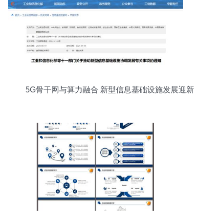
5G骨干网与算力融合 新型信息基础设施发展迎新
策下的网络与信息安全软件开发机遇