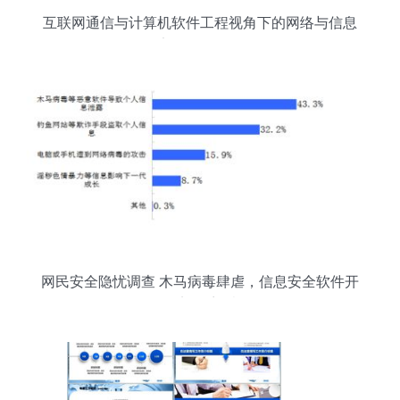
互联网通信与计算机软件工程视角下的网络与信息
安全软件开发
网民安全隐忧调查 木马病毒肆虐，信息安全软件开
发刻不容缓