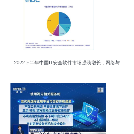
2022下半年中国IT安全软件市场强劲增长，网络与
信息安全软件开发引领创新