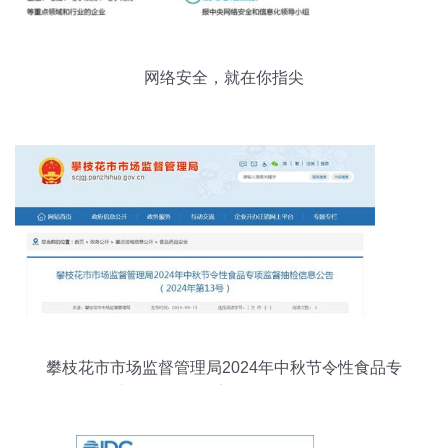
网络安全，就在你指尖
攀枝花市市场监督管理局2024年中秋节令性食品专
项监督抽检信息公告（2024年第13号）