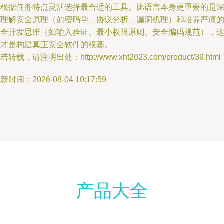
够根据任务特点灵活选择最合适的工具。比语言本身更重要的是
刻理解安全原理（如密码学、协议分析、漏洞机理）和培养严谨
安全开发思维（如输入验证、最小权限原则、安全编码规范），
些才是构建真正安全软件的根基。
若转载，请注明出处：http://www.xht2023.com/product/39.html
新时间：2026-08-04 10:17:59
产品大全