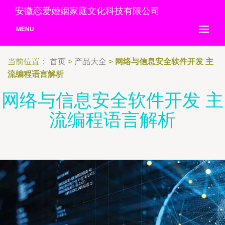
安徽恋爱婚姻家庭文化科技有限公司
MENU
当前位置：
首页
>
产品大全
>
网络与信息安全软件开发 主
流编程语言解析
网络与信息安全软件开发 主
流编程语言解析