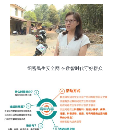
织密民生安全网 在数智时代守好群众