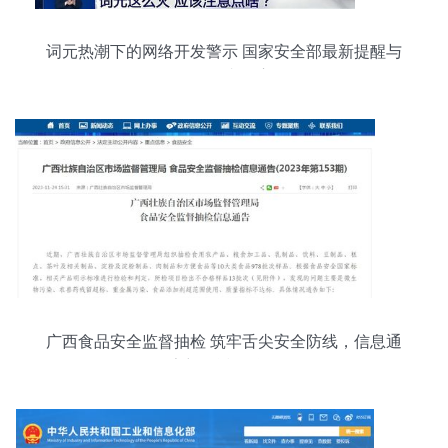
词元热潮下的网络开发警示 国家安全部最新提醒与
软件开发者的责任
广西食品安全监督抽检 筑牢舌尖安全防线，信息通
告彰显透明治理